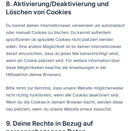
8. Aktivierung/Deaktivierung und
Löschen von Cookies
Du kannst deinen Internetbrowser verwenden um automatisch
oder manuell Cookies zu löschen. Du kannst außerdem
spezifizieren ob spezielle Cookies nicht platziert werden
sollen. Eine andere Möglichkeit ist es deinen Internetbrowser
derart einzurichten, dass du jedes Mal benachrichtigt wirst,
wenn ein Cookie platziert wird. Für weitere Information über
diese Möglichkeiten beachte die Anweisungen in der
Hilfesektion deines Browsers.
Bitte nimm zur Kenntnis, dass unsere Website möglicherweise
nicht richtig funktioniert, wenn alle Cookies deaktiviert sind.
Wenn du die Cookies in deinem Browser löscht, werden diese
neu platziert, wenn du unsere Website erneut besuchst.
9. Deine Rechte in Bezug auf