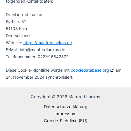
folgenden Kontaktdaten:
Dr. Manfred Luckas
Eythstr. 31
51103 Köln
Deutschland
Website:
https://manfredluckas.de
E-Mail:
info@
manfredluckas.de
Telefonnummer: 0221-16842372
Diese Cookie-Richtlinie wurde mit
cookiedatabase.org
am
24. November 2024 synchronisiert.
Copyright © 2026 Manfred Luckas
Datenschutzerklärung
Impressum
Cookie-Richtlinie (EU)