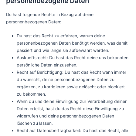
personenbezogene Daten
Du hast folgende Rechte in Bezug auf deine
personenbezogenen Daten:
Du hast das Recht zu erfahren, warum deine
personenbezogenen Daten benötigt werden, was damit
passiert und wie lange sie aufbewahrt werden.
Auskunftsrecht: Du hast das Recht deine uns bekannten
persönliche Daten einzusehen.
Recht auf Berichtigung: Du hast das Recht wann immer
du wünscht, deine personenbezogenen Daten zu
ergänzen, zu korrigieren sowie gelöscht oder blockiert
zu bekommen.
Wenn du uns deine Einwilligung zur Verarbeitung deiner
Daten erteilst, hast du das Recht diese Einwilligung zu
widerrufen und deine personenbezogenen Daten
löschen zu lassen.
Recht auf Datenübertragbarkeit: Du hast das Recht, alle