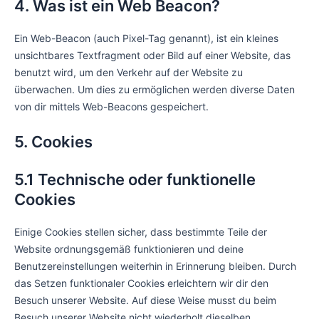
4. Was ist ein Web Beacon?
Ein Web-Beacon (auch Pixel-Tag genannt), ist ein kleines
unsichtbares Textfragment oder Bild auf einer Website, das
benutzt wird, um den Verkehr auf der Website zu
überwachen. Um dies zu ermöglichen werden diverse Daten
von dir mittels Web-Beacons gespeichert.
5. Cookies
5.1 Technische oder funktionelle
Cookies
Einige Cookies stellen sicher, dass bestimmte Teile der
Website ordnungsgemäß funktionieren und deine
Benutzereinstellungen weiterhin in Erinnerung bleiben. Durch
das Setzen funktionaler Cookies erleichtern wir dir den
Besuch unserer Website. Auf diese Weise musst du beim
Besuch unserer Website nicht wiederholt dieselben