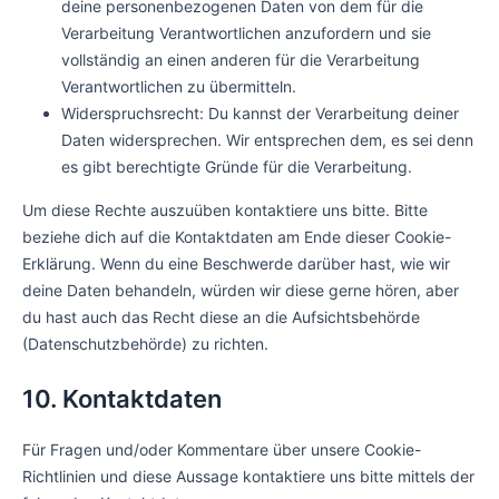
deine personenbezogenen Daten von dem für die
Verarbeitung Verantwortlichen anzufordern und sie
vollständig an einen anderen für die Verarbeitung
Verantwortlichen zu übermitteln.
Widerspruchsrecht: Du kannst der Verarbeitung deiner
Daten widersprechen. Wir entsprechen dem, es sei denn
es gibt berechtigte Gründe für die Verarbeitung.
Um diese Rechte auszuüben kontaktiere uns bitte. Bitte
beziehe dich auf die Kontaktdaten am Ende dieser Cookie-
Erklärung. Wenn du eine Beschwerde darüber hast, wie wir
deine Daten behandeln, würden wir diese gerne hören, aber
du hast auch das Recht diese an die Aufsichtsbehörde
(Datenschutzbehörde) zu richten.
10. Kontaktdaten
Für Fragen und/oder Kommentare über unsere Cookie-
Richtlinien und diese Aussage kontaktiere uns bitte mittels der