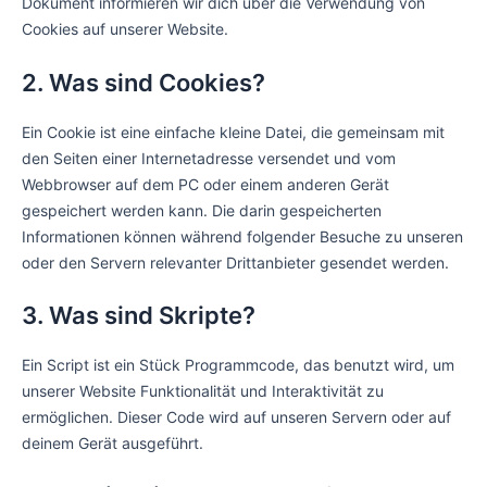
Dokument informieren wir dich über die Verwendung von
Cookies auf unserer Website.
2. Was sind Cookies?
Ein Cookie ist eine einfache kleine Datei, die gemeinsam mit
den Seiten einer Internetadresse versendet und vom
Webbrowser auf dem PC oder einem anderen Gerät
gespeichert werden kann. Die darin gespeicherten
Informationen können während folgender Besuche zu unseren
oder den Servern relevanter Drittanbieter gesendet werden.
3. Was sind Skripte?
Ein Script ist ein Stück Programmcode, das benutzt wird, um
unserer Website Funktionalität und Interaktivität zu
ermöglichen. Dieser Code wird auf unseren Servern oder auf
deinem Gerät ausgeführt.