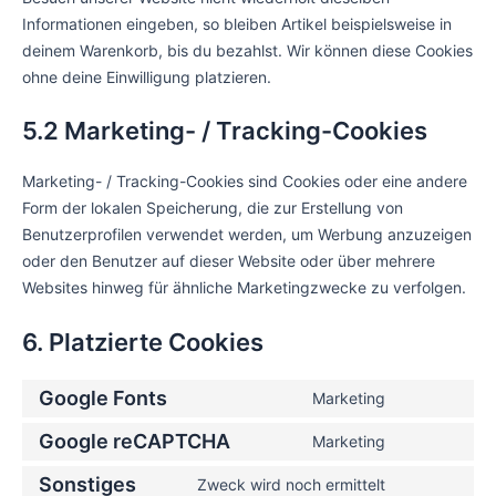
Informationen eingeben, so bleiben Artikel beispielsweise in
deinem Warenkorb, bis du bezahlst. Wir können diese Cookies
ohne deine Einwilligung platzieren.
5.2 Marketing- / Tracking-Cookies
Marketing- / Tracking-Cookies sind Cookies oder eine andere
Form der lokalen Speicherung, die zur Erstellung von
Benutzerprofilen verwendet werden, um Werbung anzuzeigen
oder den Benutzer auf dieser Website oder über mehrere
Websites hinweg für ähnliche Marketingzwecke zu verfolgen.
6. Platzierte Cookies
Google Fonts
Marketing
Google reCAPTCHA
Marketing
Sonstiges
Zweck wird noch ermittelt