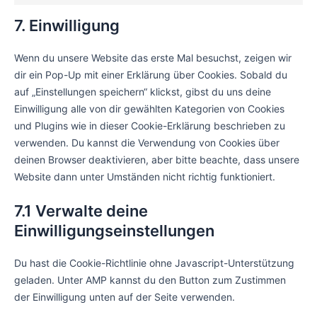
7. Einwilligung
Wenn du unsere Website das erste Mal besuchst, zeigen wir
dir ein Pop-Up mit einer Erklärung über Cookies. Sobald du
auf „Einstellungen speichern“ klickst, gibst du uns deine
Einwilligung alle von dir gewählten Kategorien von Cookies
und Plugins wie in dieser Cookie-Erklärung beschrieben zu
verwenden. Du kannst die Verwendung von Cookies über
deinen Browser deaktivieren, aber bitte beachte, dass unsere
Website dann unter Umständen nicht richtig funktioniert.
7.1 Verwalte deine
Einwilligungseinstellungen
Du hast die Cookie-Richtlinie ohne Javascript-Unterstützung
geladen. Unter AMP kannst du den Button zum Zustimmen
der Einwilligung unten auf der Seite verwenden.