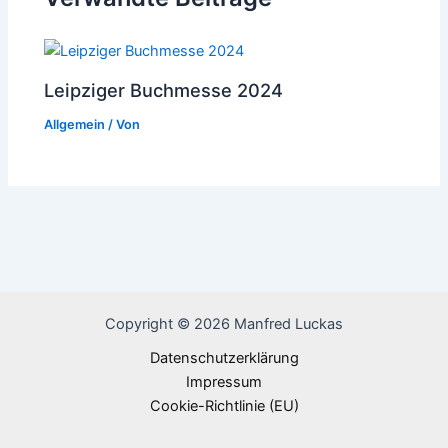
Leipziger Buchmesse 2024
Allgemein
/ Von
Copyright © 2026 Manfred Luckas
Datenschutzerklärung
Impressum
Cookie-Richtlinie (EU)